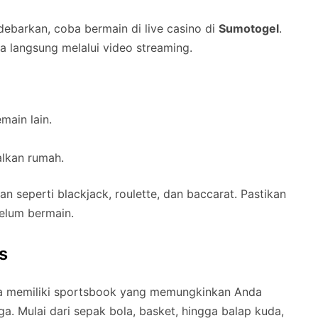
ebarkan, coba bermain di live casino di
Sumotogel
.
a langsung melalui video streaming.
main lain.
lkan rumah.
 seperti blackjack, roulette, dan baccarat. Pastikan
elum bermain.
s
a memiliki sportsbook yang memungkinkan Anda
. Mulai dari sepak bola, basket, hingga balap kuda,