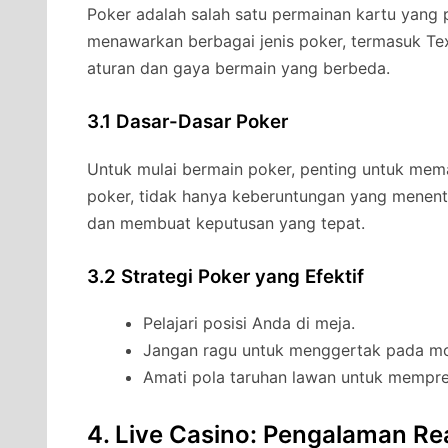
Poker adalah salah satu permainan kartu yang 
menawarkan berbagai jenis poker, termasuk Te
aturan dan gaya bermain yang berbeda.
3.1 Dasar-Dasar Poker
Untuk mulai bermain poker, penting untuk mem
poker, tidak hanya keberuntungan yang mene
dan membuat keputusan yang tepat.
3.2 Strategi Poker yang Efektif
Pelajari posisi Anda di meja.
Jangan ragu untuk menggertak pada m
Amati pola taruhan lawan untuk mempre
4. Live Casino: Pengalaman Re