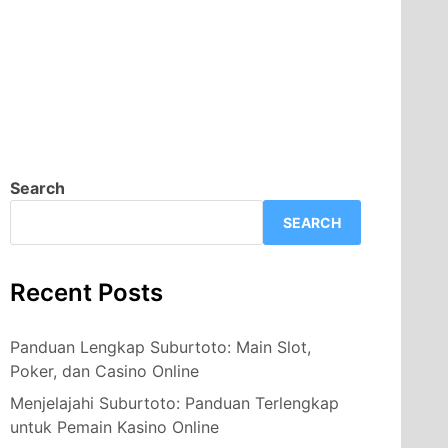
Search
SEARCH
Recent Posts
Panduan Lengkap Suburtoto: Main Slot,
Poker, dan Casino Online
Menjelajahi Suburtoto: Panduan Terlengkap
untuk Pemain Kasino Online