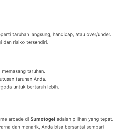
eperti taruhan langsung, handicap, atau over/under.
 dan risiko tersendiri.
um memasang taruhan.
utusan taruhan Anda.
goda untuk bertaruh lebih.
game arcade di
Sumotogel
adalah pilihan yang tepat.
arna dan menarik, Anda bisa bersantai sembari