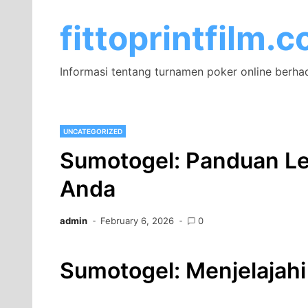
Skip
to
fittoprintfilm.
content
Informasi tentang turnamen poker online berhad
UNCATEGORIZED
Sumotogel: Panduan Le
Anda
admin
February 6, 2026
0
Sumotogel: Menjelajahi