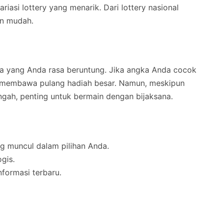
asi lottery yang menarik. Dari lottery nasional
an mudah.
gka yang Anda rasa beruntung. Jika angka Anda cocok
a membawa pulang hadiah besar. Namun, meskipun
ah, penting untuk bermain dengan bijaksana.
g muncul dalam pilihan Anda.
gis.
nformasi terbaru.