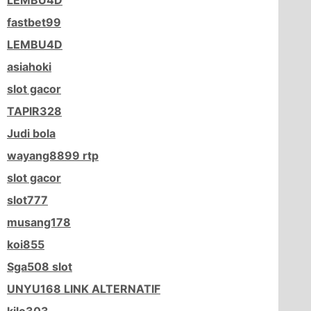
fastbet99
LEMBU4D
asiahoki
slot gacor
TAPIR328
Judi bola
wayang8899 rtp
slot gacor
slot777
musang178
koi855
Sga508 slot
UNYU168 LINK ALTERNATIF
kilo303