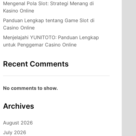
Mengenal Pola Slot: Strategi Menang di
Kasino Online
Panduan Lengkap tentang Game Slot di
Casino Online
Menjelajahi YUNITOTO: Panduan Lengkap
untuk Penggemar Casino Online
Recent Comments
No comments to show.
Archives
August 2026
July 2026