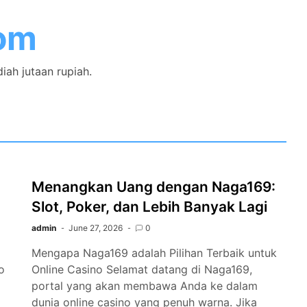
com
iah jutaan rupiah.
Menangkan Uang dengan Naga169:
Slot, Poker, dan Lebih Banyak Lagi
admin
June 27, 2026
0
Mengapa Naga169 adalah Pilihan Terbaik untuk
o
Online Casino Selamat datang di Naga169,
portal yang akan membawa Anda ke dalam
dunia online casino yang penuh warna. Jika