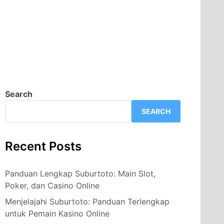
Search
SEARCH
Recent Posts
Panduan Lengkap Suburtoto: Main Slot,
Poker, dan Casino Online
Menjelajahi Suburtoto: Panduan Terlengkap
untuk Pemain Kasino Online