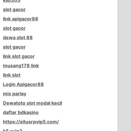
slot gacor
link apigacor88
slot gacor
dewa slot 88
slot gacor
link slot gacor
musang178 link
link slot
Login Apigacor88
mix parlay
Dewatoto slot modal kecil
daftar bdkasino
https://situsrpvip5.com/
h5 svip2