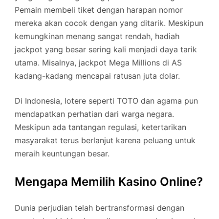
Pemain membeli tiket dengan harapan nomor
mereka akan cocok dengan yang ditarik. Meskipun
kemungkinan menang sangat rendah, hadiah
jackpot yang besar sering kali menjadi daya tarik
utama. Misalnya, jackpot Mega Millions di AS
kadang-kadang mencapai ratusan juta dolar.
Di Indonesia, lotere seperti TOTO dan agama pun
mendapatkan perhatian dari warga negara.
Meskipun ada tantangan regulasi, ketertarikan
masyarakat terus berlanjut karena peluang untuk
meraih keuntungan besar.
Mengapa Memilih Kasino Online?
Dunia perjudian telah bertransformasi dengan