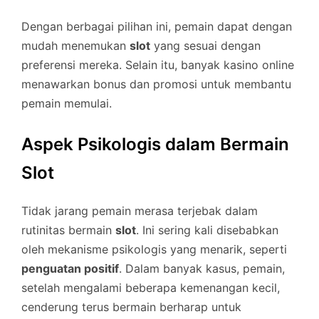
Dengan berbagai pilihan ini, pemain dapat dengan
mudah menemukan
slot
yang sesuai dengan
preferensi mereka. Selain itu, banyak kasino online
menawarkan bonus dan promosi untuk membantu
pemain memulai.
Aspek Psikologis dalam Bermain
Slot
Tidak jarang pemain merasa terjebak dalam
rutinitas bermain
slot
. Ini sering kali disebabkan
oleh mekanisme psikologis yang menarik, seperti
penguatan positif
. Dalam banyak kasus, pemain,
setelah mengalami beberapa kemenangan kecil,
cenderung terus bermain berharap untuk