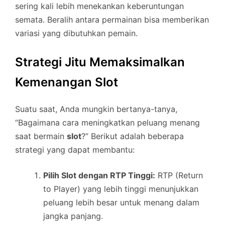
sering kali lebih menekankan keberuntungan
semata. Beralih antara permainan bisa memberikan
variasi yang dibutuhkan pemain.
Strategi Jitu Memaksimalkan
Kemenangan Slot
Suatu saat, Anda mungkin bertanya-tanya,
“Bagaimana cara meningkatkan peluang menang
saat bermain
slot
?” Berikut adalah beberapa
strategi yang dapat membantu:
Pilih Slot dengan RTP Tinggi:
RTP (Return
to Player) yang lebih tinggi menunjukkan
peluang lebih besar untuk menang dalam
jangka panjang.