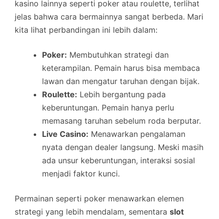
kasino lainnya seperti poker atau roulette, terlihat
jelas bahwa cara bermainnya sangat berbeda. Mari
kita lihat perbandingan ini lebih dalam:
Poker:
Membutuhkan strategi dan
keterampilan. Pemain harus bisa membaca
lawan dan mengatur taruhan dengan bijak.
Roulette:
Lebih bergantung pada
keberuntungan. Pemain hanya perlu
memasang taruhan sebelum roda berputar.
Live Casino:
Menawarkan pengalaman
nyata dengan dealer langsung. Meski masih
ada unsur keberuntungan, interaksi sosial
menjadi faktor kunci.
Permainan seperti poker menawarkan elemen
strategi yang lebih mendalam, sementara
slot