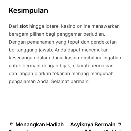
Kesimpulan
Dari
slot
hingga lotere, kasino online menawarkan
beragam pilihan bagi penggemar perjudian.
Dengan pemahaman yang tepat dan pendekatan
bertanggung jawab, Anda dapat menemukan
kesenangan dalam dunia kasino digital ini. Ingatlah
untuk bermain dengan bijak, nikmati permainan,
dan jangan biarkan tekanan menang mengubah
pengalaman Anda. Selamat bermain!
Post
Menangkan Hadiah
Asyiknya Bermain