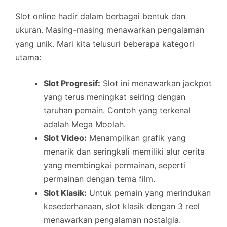
Slot online hadir dalam berbagai bentuk dan
ukuran. Masing-masing menawarkan pengalaman
yang unik. Mari kita telusuri beberapa kategori
utama:
Slot Progresif:
Slot ini menawarkan jackpot
yang terus meningkat seiring dengan
taruhan pemain. Contoh yang terkenal
adalah Mega Moolah.
Slot Video:
Menampilkan grafik yang
menarik dan seringkali memiliki alur cerita
yang membingkai permainan, seperti
permainan dengan tema film.
Slot Klasik:
Untuk pemain yang merindukan
kesederhanaan, slot klasik dengan 3 reel
menawarkan pengalaman nostalgia.