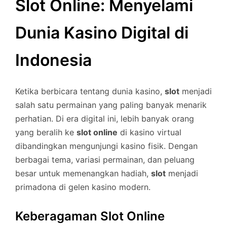
Slot Online: Menyelami
Dunia Kasino Digital di
Indonesia
Ketika berbicara tentang dunia kasino,
slot
menjadi
salah satu permainan yang paling banyak menarik
perhatian. Di era digital ini, lebih banyak orang
yang beralih ke
slot online
di kasino virtual
dibandingkan mengunjungi kasino fisik. Dengan
berbagai tema, variasi permainan, dan peluang
besar untuk memenangkan hadiah,
slot
menjadi
primadona di gelen kasino modern.
Keberagaman Slot Online