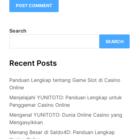
Search
SEARCH
Recent Posts
Panduan Lengkap tentang Game Slot di Casino
Online
Menjelajahi YUNITOTO: Panduan Lengkap untuk
Penggemar Casino Online
Mengenal YUNITOTO: Dunia Online Casino yang
Mengasyikkan
Menang Besar di Saldo4D: Panduan Lengkap