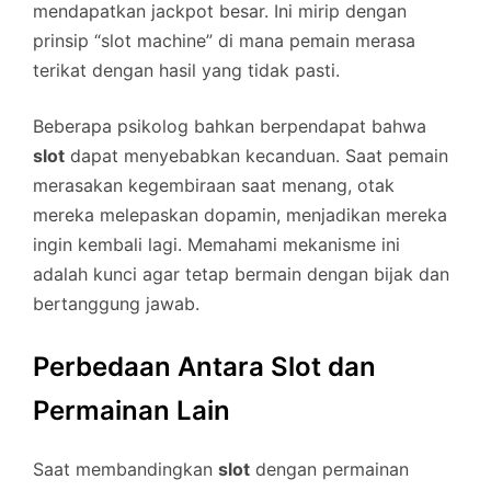
mendapatkan jackpot besar. Ini mirip dengan
prinsip “slot machine” di mana pemain merasa
terikat dengan hasil yang tidak pasti.
Beberapa psikolog bahkan berpendapat bahwa
slot
dapat menyebabkan kecanduan. Saat pemain
merasakan kegembiraan saat menang, otak
mereka melepaskan dopamin, menjadikan mereka
ingin kembali lagi. Memahami mekanisme ini
adalah kunci agar tetap bermain dengan bijak dan
bertanggung jawab.
Perbedaan Antara Slot dan
Permainan Lain
Saat membandingkan
slot
dengan permainan