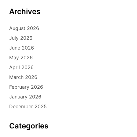
Archives
August 2026
July 2026
June 2026
May 2026
April 2026
March 2026
February 2026
January 2026
December 2025
Categories