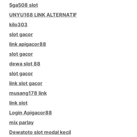
Sga508 slot
UNYU168 LINK ALTERNATIF
kilo303
slot gacor
link apigacor88
slot gacor
dewa slot 88
slot gacor
link slot gacor
musang178 link
link slot
Login Apigacor88
mix parlay
Dewatoto slot modal kecil