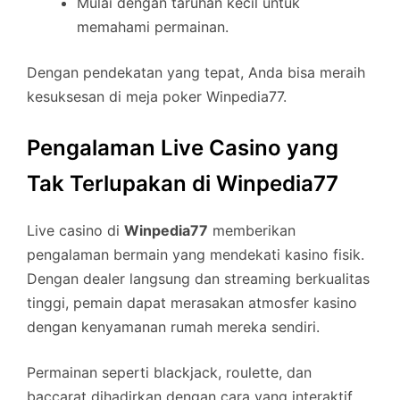
Mulai dengan taruhan kecil untuk
memahami permainan.
Dengan pendekatan yang tepat, Anda bisa meraih
kesuksesan di meja poker Winpedia77.
Pengalaman Live Casino yang
Tak Terlupakan di Winpedia77
Live casino di
Winpedia77
memberikan
pengalaman bermain yang mendekati kasino fisik.
Dengan dealer langsung dan streaming berkualitas
tinggi, pemain dapat merasakan atmosfer kasino
dengan kenyamanan rumah mereka sendiri.
Permainan seperti blackjack, roulette, dan
baccarat dihadirkan dengan cara yang interaktif.