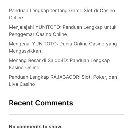
Panduan Lengkap tentang Game Slot di Casino
Online
Menjelajahi YUNITOTO: Panduan Lengkap untuk
Penggemar Casino Online
Mengenal YUNITOTO: Dunia Online Casino yang
Mengasyikkan
Menang Besar di Saldo4D: Panduan Lengkap
Kasino Online
Panduan Lengkap RAJAGACOR: Slot, Poker, dan
Live Casino
Recent Comments
No comments to show.