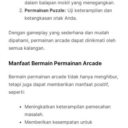
dalam balapan mobil yang menegangkan.
Permainan Puzzle:
Uji keterampilan dan
ketangkasan otak Anda.
Dengan gameplay yang sederhana dan mudah
dipahami, permainan arcade dapat dinikmati oleh
semua kalangan.
Manfaat Bermain Permainan Arcade
Bermain permainan arcade tidak hanya menghibur,
tetapi juga dapat memberikan manfaat positif,
seperti:
Meningkatkan keterampilan pemecahan
masalah.
Memberikan kesempatan untuk