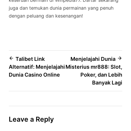
keseruan bermain di Winpedia77. Daftar sekarang
juga dan temukan dunia permainan yang penuh
dengan peluang dan kesenangan!
Post
Talibet Link
Menjelajahi Dunia
Alternatif: Menjelajahi
Misterius mr888: Slot,
navigation
Dunia Casino Online
Poker, dan Lebih
Banyak Lagi
Leave a Reply