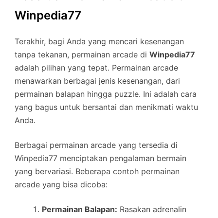
Winpedia77
Terakhir, bagi Anda yang mencari kesenangan
tanpa tekanan, permainan arcade di
Winpedia77
adalah pilihan yang tepat. Permainan arcade
menawarkan berbagai jenis kesenangan, dari
permainan balapan hingga puzzle. Ini adalah cara
yang bagus untuk bersantai dan menikmati waktu
Anda.
Berbagai permainan arcade yang tersedia di
Winpedia77 menciptakan pengalaman bermain
yang bervariasi. Beberapa contoh permainan
arcade yang bisa dicoba:
Permainan Balapan:
Rasakan adrenalin