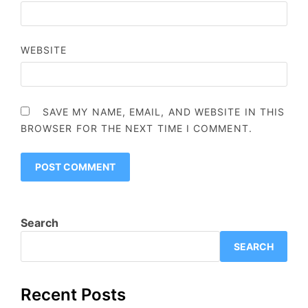
WEBSITE
SAVE MY NAME, EMAIL, AND WEBSITE IN THIS
BROWSER FOR THE NEXT TIME I COMMENT.
Search
SEARCH
Recent Posts