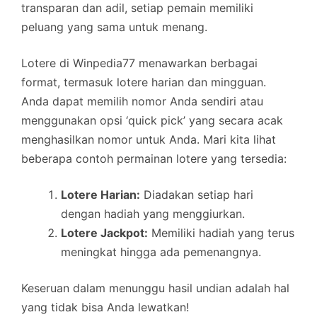
transparan dan adil, setiap pemain memiliki
peluang yang sama untuk menang.
Lotere di Winpedia77 menawarkan berbagai
format, termasuk lotere harian dan mingguan.
Anda dapat memilih nomor Anda sendiri atau
menggunakan opsi ‘quick pick’ yang secara acak
menghasilkan nomor untuk Anda. Mari kita lihat
beberapa contoh permainan lotere yang tersedia:
Lotere Harian:
Diadakan setiap hari
dengan hadiah yang menggiurkan.
Lotere Jackpot:
Memiliki hadiah yang terus
meningkat hingga ada pemenangnya.
Keseruan dalam menunggu hasil undian adalah hal
yang tidak bisa Anda lewatkan!