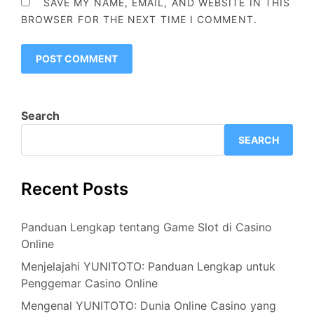
SAVE MY NAME, EMAIL, AND WEBSITE IN THIS
BROWSER FOR THE NEXT TIME I COMMENT.
Search
SEARCH
Recent Posts
Panduan Lengkap tentang Game Slot di Casino
Online
Menjelajahi YUNITOTO: Panduan Lengkap untuk
Penggemar Casino Online
Mengenal YUNITOTO: Dunia Online Casino yang