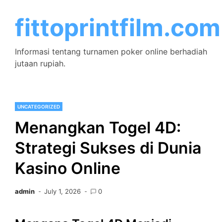
Skip
to
fittoprintfilm.com
content
Informasi tentang turnamen poker online berhadiah
jutaan rupiah.
UNCATEGORIZED
Menangkan Togel 4D:
Strategi Sukses di Dunia
Kasino Online
admin
July 1, 2026
0