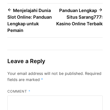
Post
Menjelajahi Dunia
Panduan Lengkap
Slot Online: Panduan
Situs Sarang777:
navigation
Lengkap untuk
Kasino Online Terbaik
Pemain
Leave a Reply
Your email address will not be published.
Required
fields are marked
*
COMMENT
*